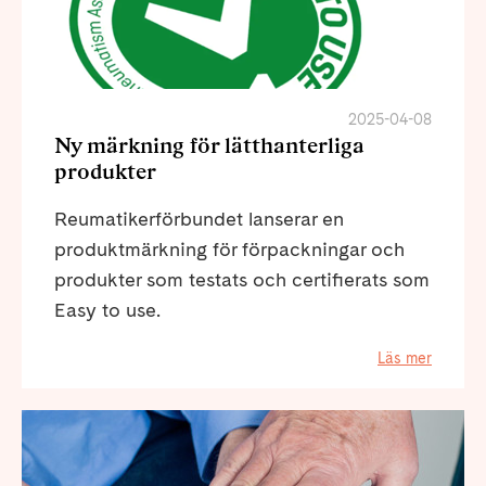
2025-04-08
Ny märkning för lätthanterliga
produkter
Reumatikerförbundet lanserar en
produktmärkning för förpackningar och
produkter som testats och certifierats som
Easy to use.
Läs mer