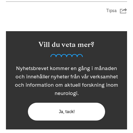
Tipsa
Vill du veta mer?
Nyhetsbrevet kommer en gång i månaden
och innehåller nyheter från vår verksamhet
och information om aktuell forskning inom
neurologi.
Ja, tack!