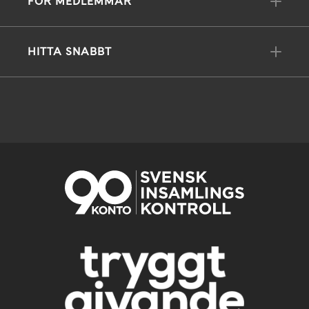
FÖR MEDLEMMAR
HITTA SNABBT