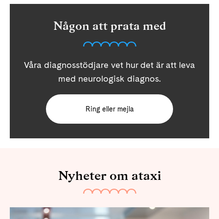
Någon att prata med
Våra diagnosstödjare vet hur det är att leva
med neurologisk diagnos.
Ring eller mejla
Nyheter om ataxi