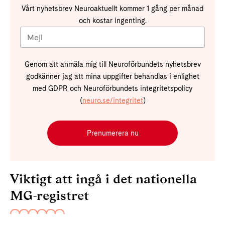
Vårt nyhetsbrev Neuroaktuellt kommer 1 gång per månad
och kostar ingenting.
Genom att anmäla mig till Neuroförbundets nyhetsbrev
godkänner jag att mina uppgifter behandlas i enlighet
med GDPR och Neuroförbundets integritetspolicy
(
neuro.se/integritet
)
Prenumerera nu
Viktigt att ingå i det nationella
MG-registret