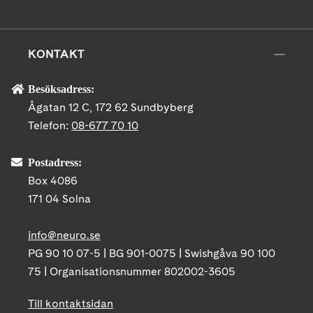
KONTAKT
Besöksadress:
Ågatan 12 C, 172 62 Sundbyberg
Telefon:
08-677 70 10
Postadress:
Box 4086
171 04 Solna
info@neuro.se
PG 90 10 07-5 | BG 901-0075 | Swishgåva 90 100
75 | Organisationsnummer 802002-3605
Till kontaktsidan