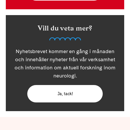
Vill du veta mer?
Nyhetsbrevet kommer en gång i månaden
och innehåller nyheter från vår verksamhet
och information om aktuell forskning inom
neurologi.
Ja, tack!