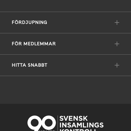
FÖRDJUPNING
FÖR MEDLEMMAR
HITTA SNABBT