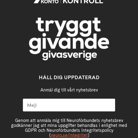
HÅLL DIG UPPDATERAD
Anmäl dig till vårt nyhetsbrev
Genom att anmäla mig till Neuroförbundets nyhetsbrev
godkänner jag att mina uppgifter behandlas i enlighet med
GDPR och Neuroförbundets integritetspolicy
(
neuro.se/integritet
)