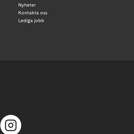
Nyheter
Kontakta oss
Lediga jobb