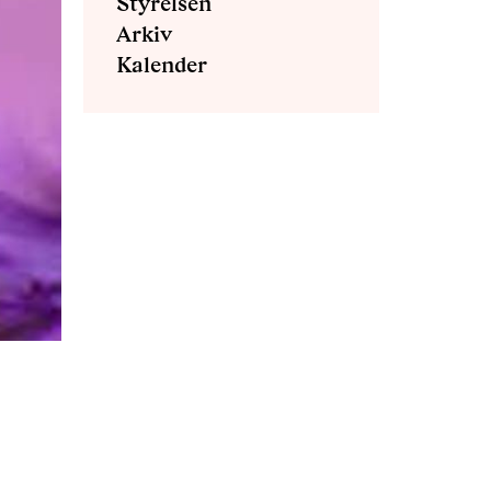
Styrelsen
Arkiv
Kalender