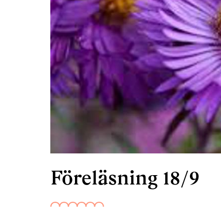
Föreläsning 18/9