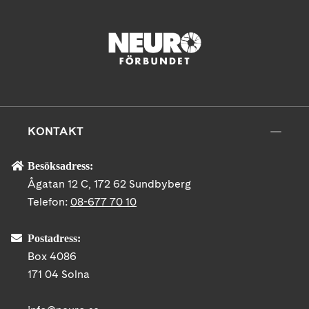
KONTAKT
Besöksadress:
Ågatan 12 C, 172 62 Sundbyberg
Telefon:
08-677 70 10
Postadress:
Box 4086
171 04 Solna