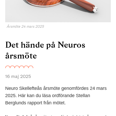
Årsmöte 24 mars 2025
Det hände på Neuros
årsmöte
16 maj 2025
Neuro Skellefteås årsmöte genomfördes 24 mars
2025. Här kan du läsa ordförande Stellan
Berglunds rapport från mötet.