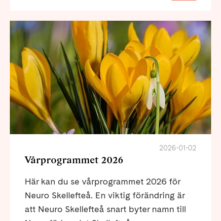
2026-01-02
Vårprogrammet 2026
Här kan du se vårprogrammet 2026 för
Neuro Skellefteå. En viktig förändring är
att Neuro Skellefteå snart byter namn till