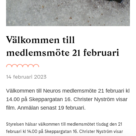
Välkommen till
medlemsmöte 21 februari
14 februari 2023
Välkommen till Neuros medlemsmöte 21 februari kl
14.00 på Skeppargatan 16. Christer Nyström visar
film. Anmälan senast 19 februari.
Styrelsen hälsar välkommen till medlemsmötet tisdag den 21
februari kl 14.00 på Skeppargatan 16. Christer Nyström visar