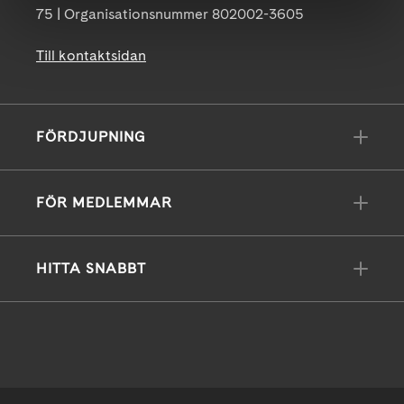
75 | Organisationsnummer 802002-3605
Till kontaktsidan
FÖRDJUPNING
FÖR MEDLEMMAR
HITTA SNABBT