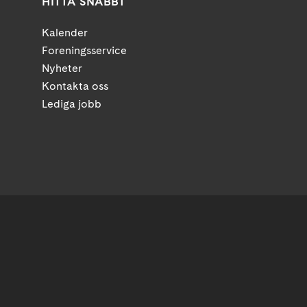
HITTA SNABBT
Kalender
Foreningsservice
Nyheter
Kontakta oss
Lediga jobb