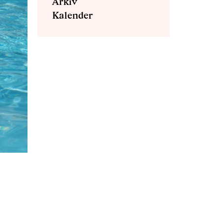
Arkiv
Kalender