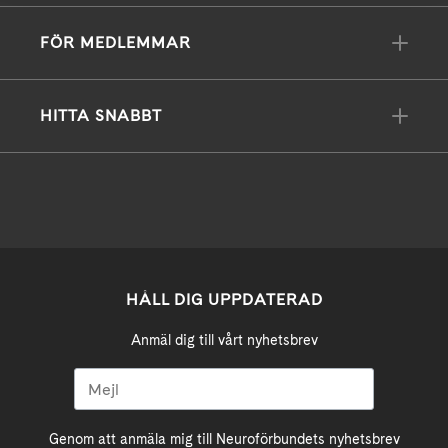
FÖR MEDLEMMAR
HITTA SNABBT
HÅLL DIG UPPDATERAD
Anmäl dig till vårt nyhetsbrev
Genom att anmäla mig till Neuroförbundets nyhetsbrev