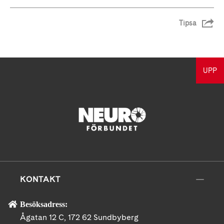
Tipsa
UPP
KONTAKT
Besöksadress:
Ågatan 12 C, 172 62 Sundbyberg