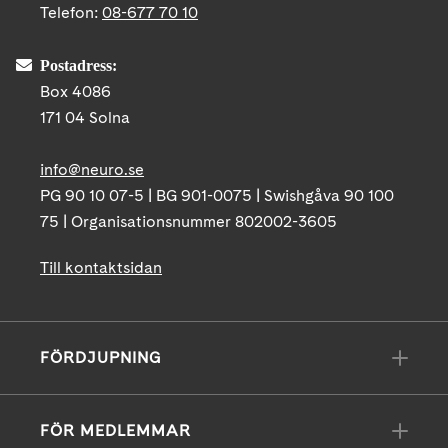
Telefon:
08-677 70 10
Postadress:
Box 4086
171 04 Solna
info@neuro.se
PG 90 10 07-5 | BG 901-0075 | Swishgåva 90 100
75 | Organisationsnummer 802002-3605
Till kontaktsidan
FÖRDJUPNING
FÖR MEDLEMMAR