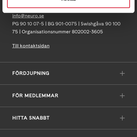
info@neuro.se
PG 90 10 07-5 | BG 901-0075 | Swishgåva 90 100
75 | Organisationsnummer 802002-3605
Till kontaktsidan
FÖRDJUPNING
FÖR MEDLEMMAR
HITTA SNABBT