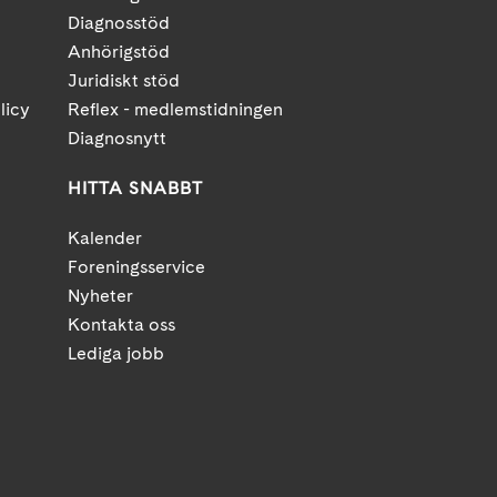
Diagnosstöd
Anhörigstöd
Juridiskt stöd
licy
Reflex - medlemstidningen
Diagnosnytt
HITTA SNABBT
Kalender
Foreningsservice
Nyheter
Kontakta oss
Lediga jobb