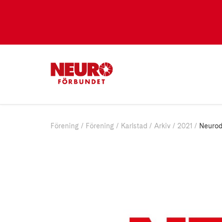
Förening
Förening
Karlstad
Arkiv
2021
Neurod