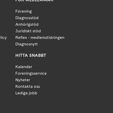
Förening
Diagnosstöd
Anhörigstöd
Juridiskt stöd
licy
Reflex - medlemstidningen
Diagnosnytt
HITTA SNABBT
Kalender
Foreningsservice
Nyheter
Kontakta oss
Lediga jobb