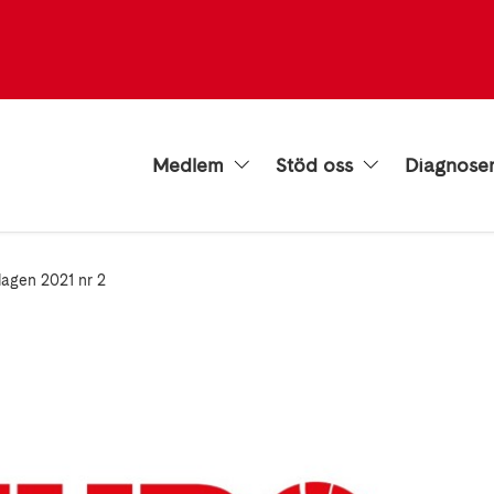
Medlem
Stöd oss
Diagnose
agen 2021 nr 2