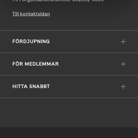
Till kontaktsidan
FÖRDJUPNING
FÖR MEDLEMMAR
HITTA SNABBT