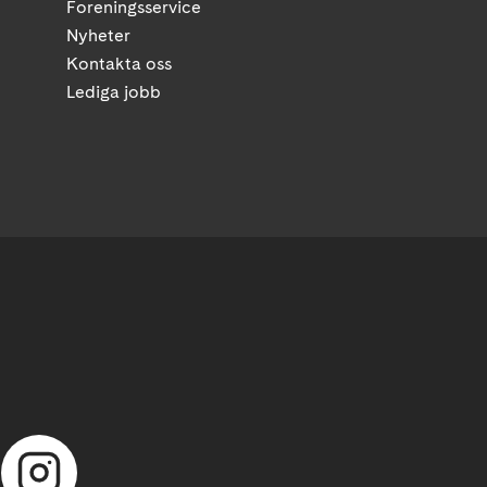
Foreningsservice
Nyheter
Kontakta oss
Lediga jobb