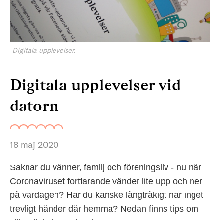
Digitala upplevelser.
Digitala upplevelser vid
datorn
18 maj 2020
Saknar du vänner, familj och föreningsliv - nu när
Coronaviruset fortfarande vänder lite upp och ner
på vardagen? Har du kanske långtråkigt när inget
trevligt händer där hemma? Nedan finns tips om