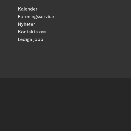
Kalender
Foreningsservice
Nyheter
Kontakta oss
Lediga jobb