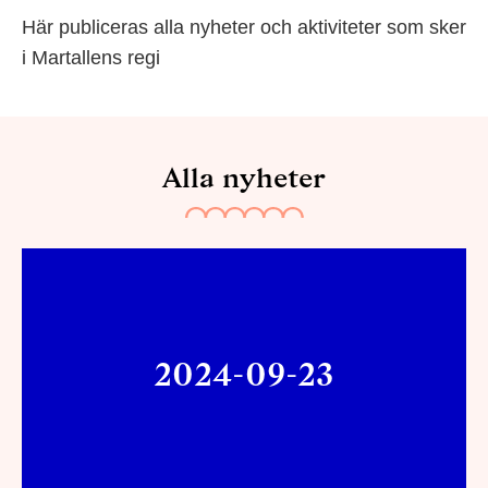
Här publiceras alla nyheter och aktiviteter som sker
i Martallens regi
Alla nyheter
2024-09-23