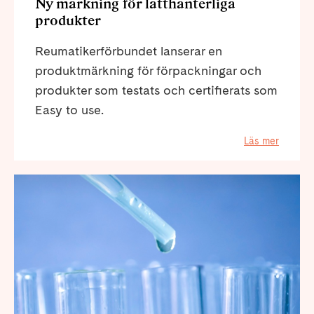
Ny märkning för lätthanterliga
produkter
Reumatikerförbundet lanserar en
produktmärkning för förpackningar och
produkter som testats och certifierats som
Easy to use.
Läs mer