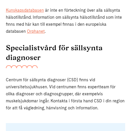
Kunskapsdatabasen
är inte en förteckning över alla sällsynta
hälsotillstånd. Information om sällsynta hälsotillstånd som inte
finns med här kan till exempel finnas i den europeiska
databasen
Orphanet
.
Specialistvård för sällsynta
diagnoser
Centrum för sällsynta diagnoser (CSD) finns vid
universitetssjukhusen. Vid centrumen finns expertteam för
olika diagnoser och diagnosgrupper, där exempelvis
muskelsjukdomar ingår. Kontakta i första hand CSD i din region
för att få vägledning, hänvisning och information.