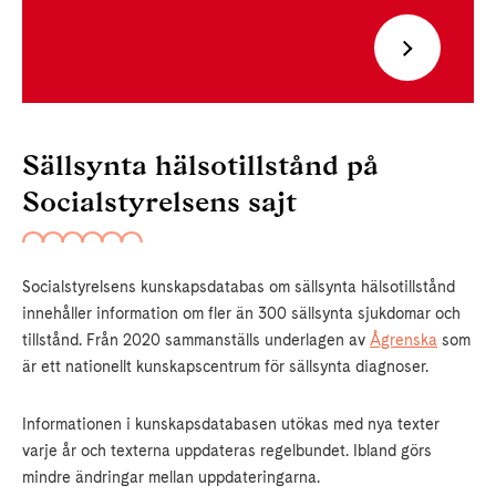
Sällsynta hälsotillstånd på
Socialstyrelsens sajt
Socialstyrelsens kunskapsdatabas om sällsynta hälsotillstånd
innehåller information om fler än 300 sällsynta sjukdomar och
tillstånd. Från 2020 sammanställs underlagen av
Ågrenska
som
är ett nationellt kunskapscentrum för sällsynta diagnoser.
Informationen i kunskapsdatabasen utökas med nya texter
varje år och texterna uppdateras regelbundet. Ibland görs
mindre ändringar mellan uppdateringarna.