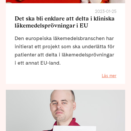
2023-01-25
Det ska bli enklare att delta i kliniska
läkemedelsprövningar i EU
Den europeiska läkemedelsbranschen har
initierat ett projekt som ska underlätta för
patienter att delta i läkemedelsprövningar
i ett annat EU-land.
Läs mer