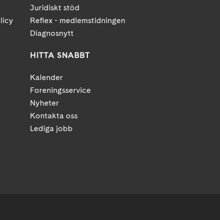
Juridiskt stöd
licy
Reflex - medlemstidningen
Diagnosnytt
HITTA SNABBT
Kalender
Foreningsservice
Nyheter
Kontakta oss
Lediga jobb