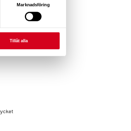
Marknadsföring
Tillåt alla
mycket