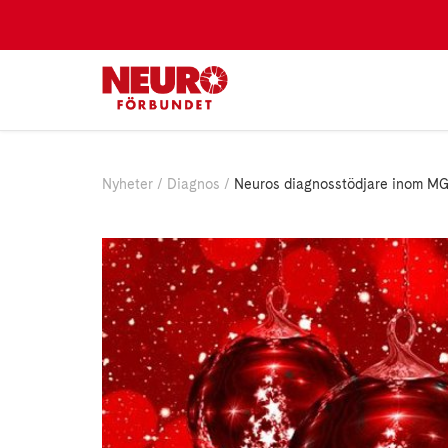
Nyheter
Diagnos
Neuros diagnosstödjare inom MG