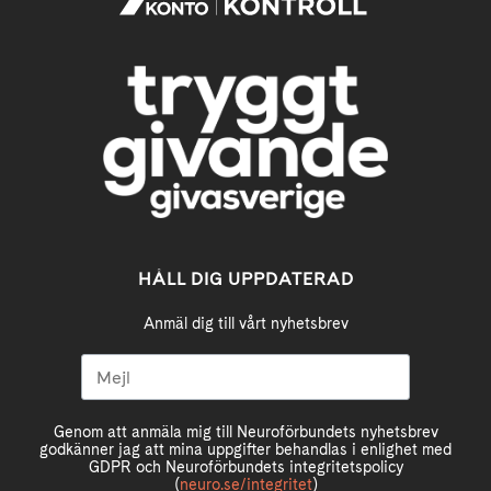
HÅLL DIG UPPDATERAD
Anmäl dig till vårt nyhetsbrev
Genom att anmäla mig till Neuroförbundets nyhetsbrev
godkänner jag att mina uppgifter behandlas i enlighet med
GDPR och Neuroförbundets integritetspolicy
(
neuro.se/integritet
)