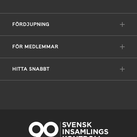
FÖRDJUPNING
FÖR MEDLEMMAR
HITTA SNABBT