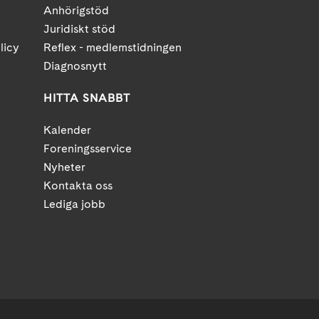
Anhörigstöd
Juridiskt stöd
licy
Reflex - medlemstidningen
Diagnosnytt
HITTA SNABBT
Kalender
Foreningsservice
Nyheter
Kontakta oss
Lediga jobb