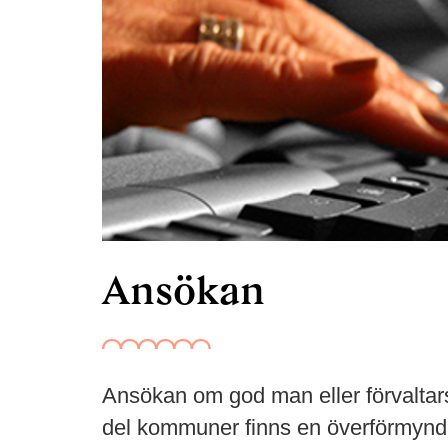
Ansökan
Ansökan om god man eller förvaltar
del kommuner finns en överförmyndarn