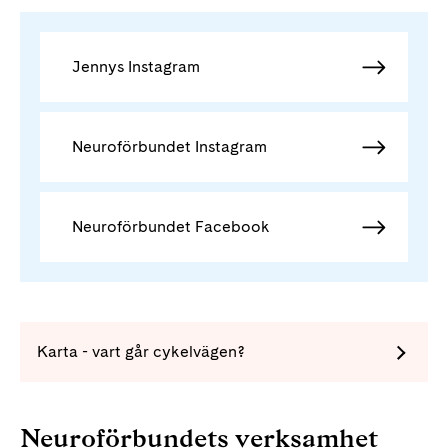
Jennys Instagram
Neuroförbundet Instagram
Neuroförbundet Facebook
Karta - vart går cykelvägen?
Neuroförbundets verksamhet