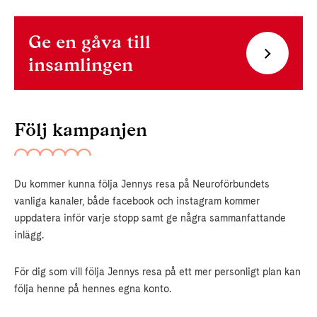
Ge en gåva till
insamlingen
Följ kampanjen
Du kommer kunna följa Jennys resa på Neuroförbundets
vanliga kanaler, både facebook och instagram kommer
uppdatera inför varje stopp samt ge några sammanfattande
inlägg.
För dig som vill följa Jennys resa på ett mer personligt plan kan
följa henne på hennes egna konto.