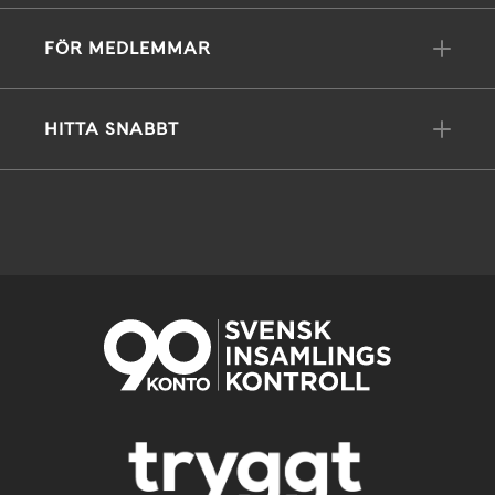
FÖR MEDLEMMAR
HITTA SNABBT