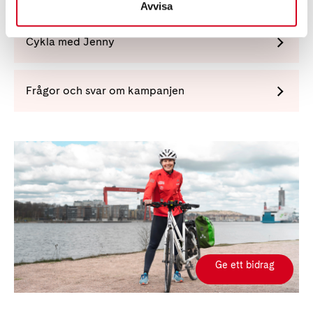
Avvisa
Cykla med Jenny
Frågor och svar om kampanjen
Ge ett bidrag