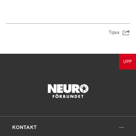
Tipsa
UPP
KONTAKT