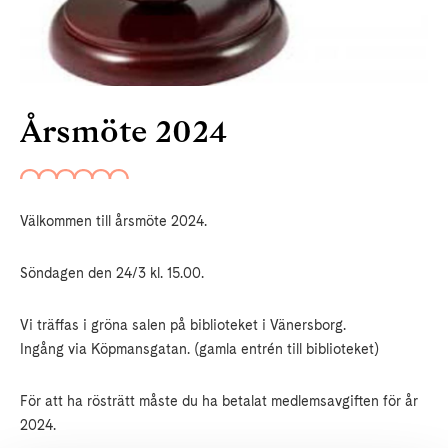
Årsmöte 2024
Välkommen till årsmöte 2024.
Söndagen den 24/3 kl. 15.00.
Vi träffas i gröna salen på biblioteket i Vänersborg.
Ingång via Köpmansgatan. (gamla entrén till biblioteket)
För att ha rösträtt måste du ha betalat medlemsavgiften för år
2024.