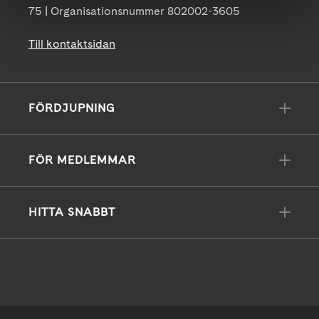
75 | Organisationsnummer 802002-3605
Till kontaktsidan
FÖRDJUPNING
FÖR MEDLEMMAR
HITTA SNABBT