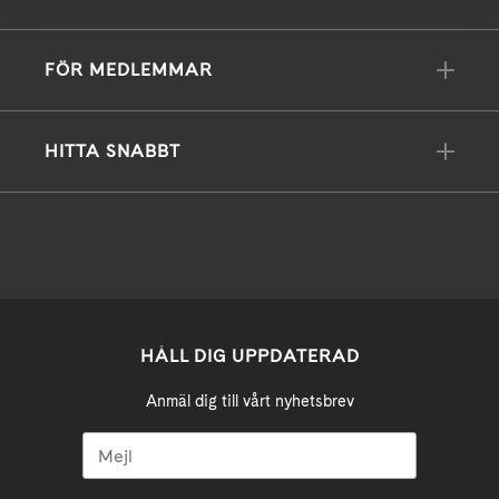
FÖR MEDLEMMAR
HITTA SNABBT
HÅLL DIG UPPDATERAD
Anmäl dig till vårt nyhetsbrev