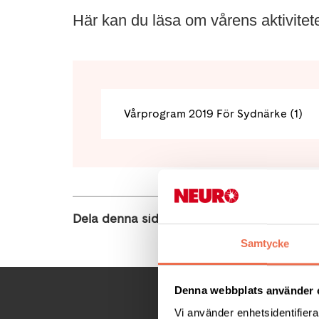
Här kan du läsa om vårens aktivitet
Vårprogram 2019 För Sydnärke (1)
Dela denna sida:
Samtycke
Denna webbplats använder 
Vi använder enhetsidentifierar