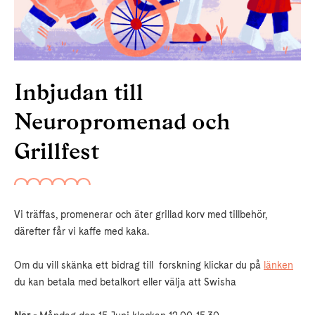
Inbjudan till
Neuropromenad och
Grillfest
Vi träffas, promenerar och äter grillad korv med tillbehör,
därefter får vi kaffe med kaka.
Om du vill skänka ett bidrag till forskning klickar du på
länken
du kan betala med betalkort eller välja att Swisha