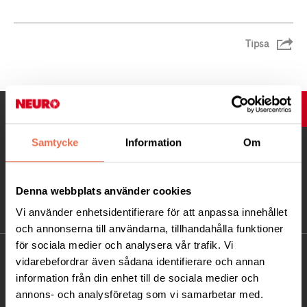
Tipsa
UPP
Samtycke
Information
Om
Denna webbplats använder cookies
Vi använder enhetsidentifierare för att anpassa innehållet
och annonserna till användarna, tillhandahålla funktioner
för sociala medier och analysera vår trafik. Vi
KONTAKT
vidarebefordrar även sådana identifierare och annan
information från din enhet till de sociala medier och
Besöksadress:
annons- och analysföretag som vi samarbetar med.