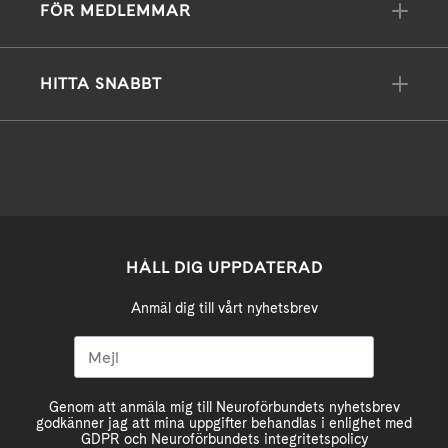
FÖR MEDLEMMAR
HITTA SNABBT
HÅLL DIG UPPDATERAD
Anmäl dig till vårt nyhetsbrev
Genom att anmäla mig till Neuroförbundets nyhetsbrev
godkänner jag att mina uppgifter behandlas i enlighet med
GDPR och Neuroförbundets integritetspolicy