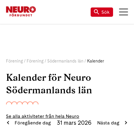
Sök
Förening
Förening
Södermanlands län
Kalender
Kalender för Neuro
Södermanlands län
Se alla aktiviteter från hela Neuro
31 mars 2026
Föregående dag
Nästa dag