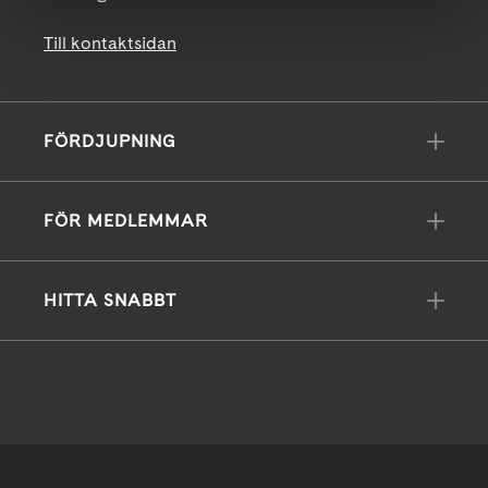
Till kontaktsidan
FÖRDJUPNING
FÖR MEDLEMMAR
HITTA SNABBT