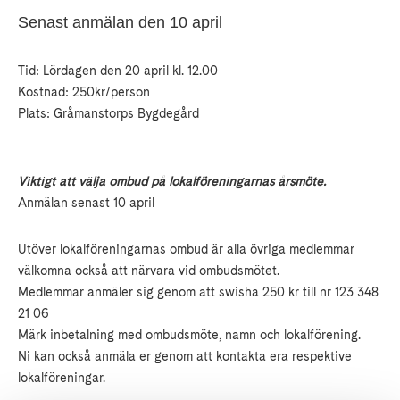
Senast anmälan den 10 april
Tid: Lördagen den 20 april kl. 12.00
Kostnad: 250kr/person
Plats: Gråmanstorps Bygdegård
Viktigt att välja ombud på lokalföreningarnas årsmöte.
Anmälan senast 10 april
Utöver lokalföreningarnas ombud är alla övriga medlemmar
välkomna också att närvara vid ombudsmötet.
Medlemmar anmäler sig genom att swisha 250 kr till nr 123 348
21 06
Märk inbetalning med ombudsmöte, namn och lokalförening.
Ni kan också anmäla er genom att kontakta era respektive
lokalföreningar.