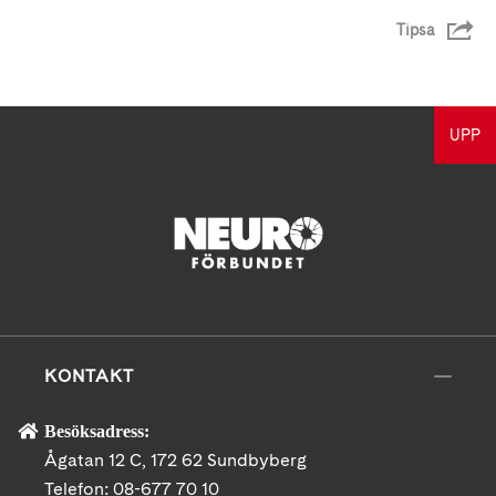
Tipsa
UPP
KONTAKT
Besöksadress:
Ågatan 12 C, 172 62 Sundbyberg
Telefon:
08-677 70 10