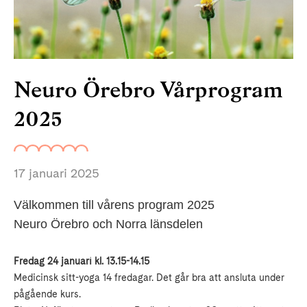
Neuro Örebro Vårprogram
2025
17 januari 2025
Välkommen till vårens program 2025
Neuro Örebro och Norra länsdelen
Fredag 24 januari kl. 13.15-14.15
Medicinsk sitt-yoga 14 fredagar. Det går bra att ansluta under
pågående kurs.