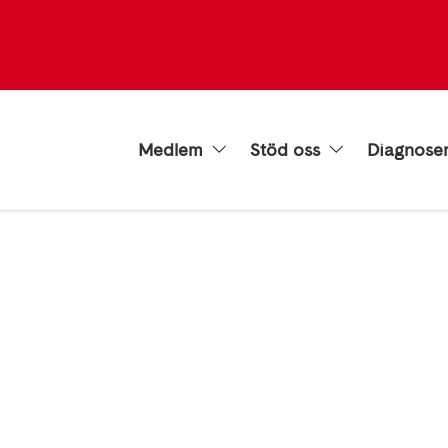
Medlem
Stöd oss
Diagnose