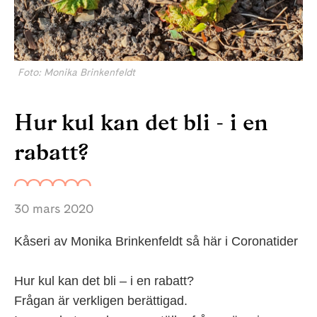
Foto: Monika Brinkenfeldt
Hur kul kan det bli - i en
rabatt?
30 mars 2020
Kåseri av Monika Brinkenfeldt så här i Coronatider
Hur kul kan det bli – i en rabatt?
Frågan är verkligen berättigad.