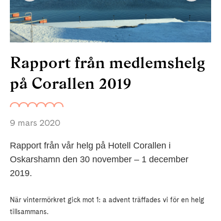
Rapport från medlemshelg
på Corallen 2019
9 mars 2020
Rapport från vår helg på Hotell Corallen i
Oskarshamn den 30 november – 1 december
2019.
När vintermörkret gick mot 1: a advent träffades vi för en helg
tillsammans.