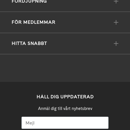
FÖRDJUPNING
FÖR MEDLEMMAR
HITTA SNABBT
HÅLL DIG UPPDATERAD
Anmäl dig till vårt nyhetsbrev