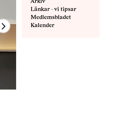
Arkiv
Länkar - vi tipsar
Medlemsbladet
Kalender