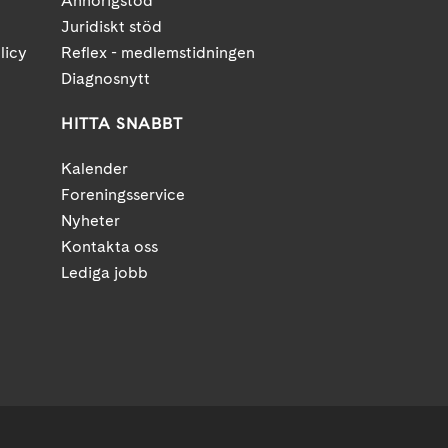
Anhörigstöd
Juridiskt stöd
licy
Reflex - medlemstidningen
Diagnosnytt
HITTA SNABBT
Kalender
Foreningsservice
Nyheter
Kontakta oss
Lediga jobb