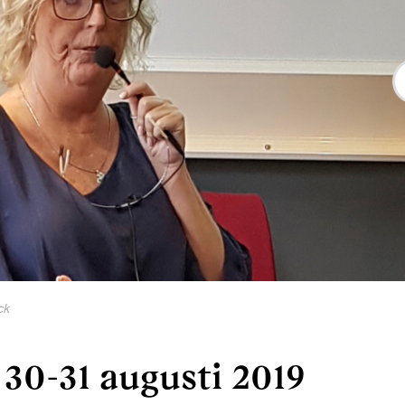
ck
0-31 augusti 2019