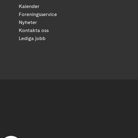
Kalender
Foreningsservice
Nyheter
Kontakta oss
Lediga jobb