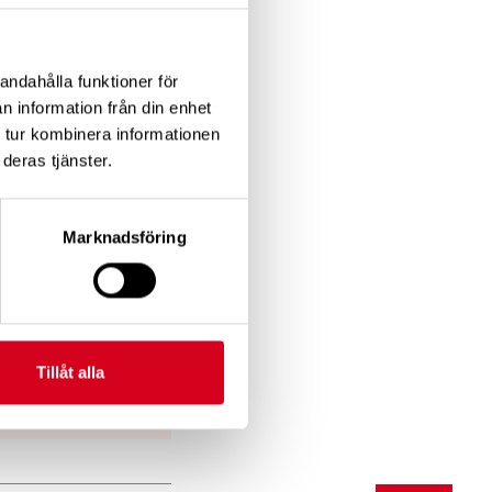
andahålla funktioner för
n information från din enhet
 tur kombinera informationen
deras tjänster.
Marknadsföring
,8 KB)
Tillåt alla