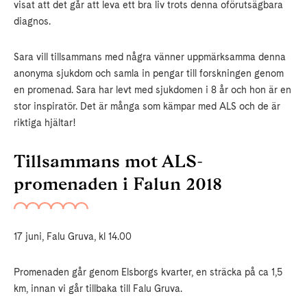
visat att det går att leva ett bra liv trots denna oförutsägbara
diagnos.
Sara vill tillsammans med några vänner uppmärksamma denna
anonyma sjukdom och samla in pengar till forskningen genom
en promenad. Sara har levt med sjukdomen i 8 år och hon är en
stor inspiratör. Det är många som kämpar med ALS och de är
riktiga hjältar!
Tillsammans mot ALS-
promenaden i Falun 2018
17 juni, Falu Gruva, kl 14.00
Promenaden går genom Elsborgs kvarter, en sträcka på ca 1,5
km, innan vi går tillbaka till Falu Gruva.