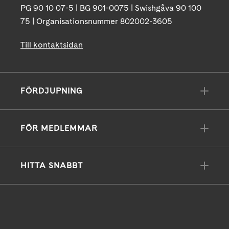
PG 90 10 07-5 | BG 901-0075 | Swishgåva 90 100
75 | Organisationsnummer 802002-3605
Till kontaktsidan
FÖRDJUPNING
FÖR MEDLEMMAR
HITTA SNABBT