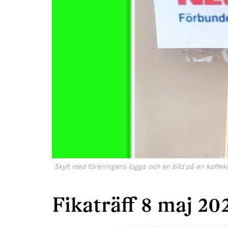
Skylt med föreningens logga och en bild på en kaffek
Fikaträff 8 maj 202