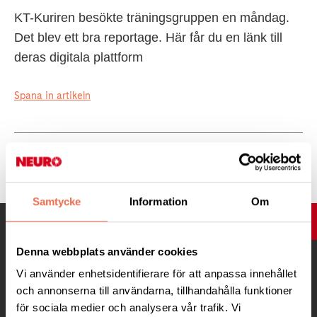
KT-Kuriren besökte träningsgruppen en måndag.
Det blev ett bra reportage. Här får du en länk till
deras digitala plattform
Spana in artikeln
Tipsa
Samtycke
Information
Om
UPP
Denna webbplats använder cookies
Vi använder enhetsidentifierare för att anpassa innehållet
och annonserna till användarna, tillhandahålla funktioner
för sociala medier och analysera vår trafik. Vi