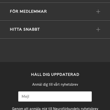
FÖR MEDLEMMAR
HITTA SNABBT
HÅLL DIG UPPDATERAD
Anmäl dig till vårt nyhetsbrev
Genom att anmäla mig till Neuroförbundets nyhetsbrev