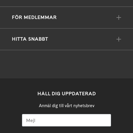
FÖR MEDLEMMAR
HITTA SNABBT
HÅLL DIG UPPDATERAD
Anmäl dig till vårt nyhetsbrev