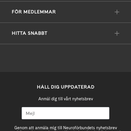
FÖR MEDLEMMAR
HITTA SNABBT
HÅLL DIG UPPDATERAD
Anmäl dig till vårt nyhetsbrev
Genom att anmäla mig till Neuroförbundets nyhetsbrev