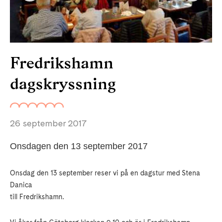
Fredrikshamn
dagskryssning
26 september 2017
Onsdagen den 13 september 2017
Onsdag den 13 september reser vi på en dagstur med Stena
Danica
till Fredrikshamn.