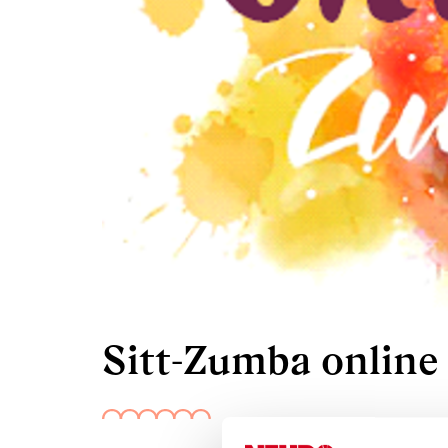
Sitt-Zumba online