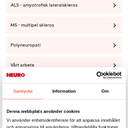
ALS - amyotrofisk lateralskleros
MS - multipel skleros
Polyneuropati
Vårt arbete
Förening
Samtycke
Information
Om
Denna webbplats använder cookies
Vi använder enhetsidentifierare för att anpassa innehållet
Tipsa
och annonserna till användarna, tillhandahålla funktioner