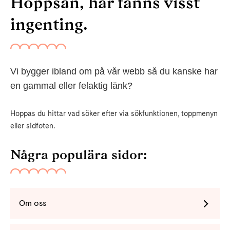
Hoppsan, här fanns visst
ingenting.
Vi bygger ibland om på vår webb så du kanske har
en gammal eller felaktig länk?
Hoppas du hittar vad söker efter via sökfunktionen, toppmenyn
eller sidfoten.
Några populära sidor:
Om oss