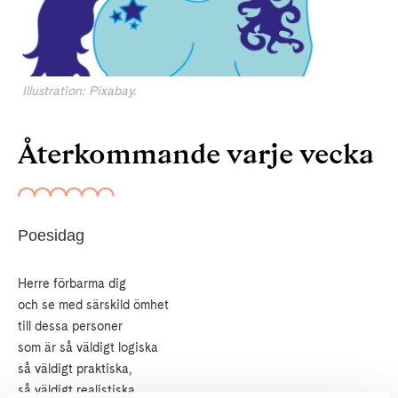
Illustration: Pixabay.
Återkommande varje vecka
Poesidag
Herre förbarma dig
och se med särskild ömhet
till dessa personer
som är så väldigt logiska
så väldigt praktiska,
så väldigt realistiska