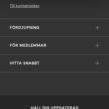
Till kontaktsidan
FÖRDJUPNING
FÖR MEDLEMMAR
HITTA SNABBT
HÅLL DIG UPPDATERAD