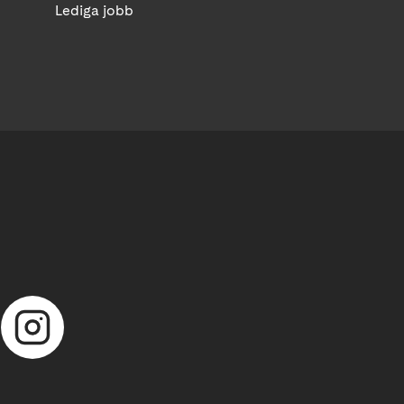
Lediga jobb