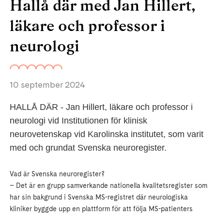
Hallå där med Jan Hillert,
läkare och professor i
neurologi
10 september 2024
HALLÅ DÄR - Jan Hillert, läkare och professor i
neurologi vid Institutionen för klinisk
neurovetenskap vid Karolinska institutet, som varit
med och grundat Svenska neuroregister.
Vad är Svenska neuroregister?
– Det är en grupp samverkande nationella kvalitetsregister som
har sin bakgrund i Svenska MS-registret där neurologiska
kliniker byggde upp en plattform för att följa MS-patienters