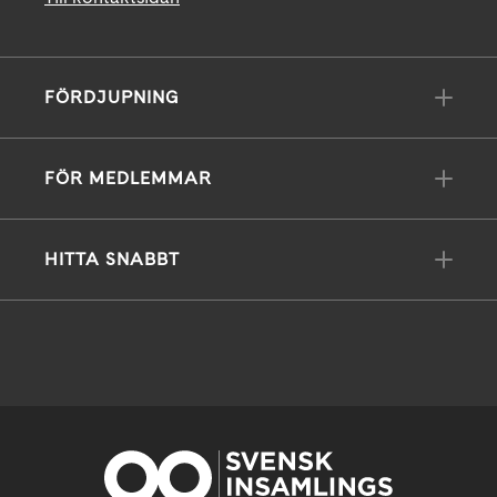
FÖRDJUPNING
FÖR MEDLEMMAR
HITTA SNABBT