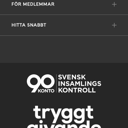
FÖR MEDLEMMAR
HITTA SNABBT