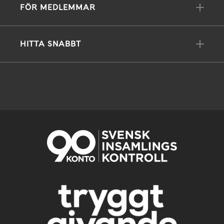
FÖR MEDLEMMAR
HITTA SNABBT