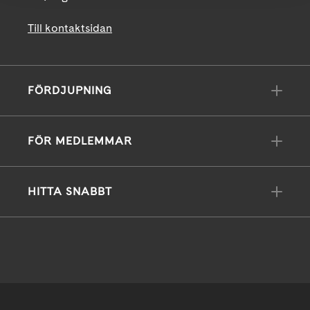
Till kontaktsidan
FÖRDJUPNING
FÖR MEDLEMMAR
HITTA SNABBT