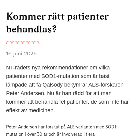
Kommer rätt patienter
behandlas?
16 juni 2026
NT-rådets nya rekommendationer om vilka
patienter med SOD1-mutation som är bäst
lämpade att få Qalsody bekymrar ALS-forskaren
Peter Andersen. Nu är han rädd för att man
kommer att behandla fel patienter, de som inte har
effekt av medicinen.
Peter Andersen har forskat på ALS-varianten med SOD1-
mutation i över 30 år och är involverad i flera